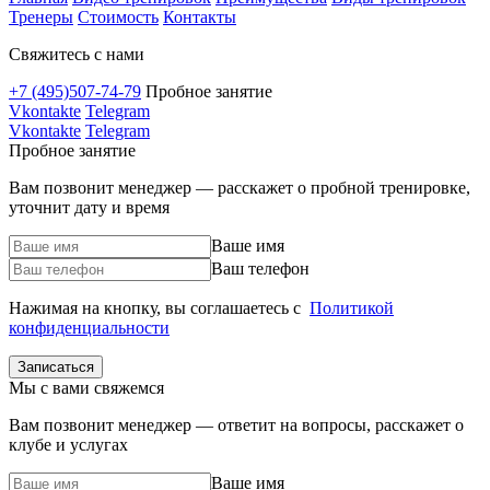
Тренеры
Стоимость
Контакты
Свяжитесь с нами
+7 (495)507-74-79
Пробное занятие
Vkontakte
Telegram
Vkontakte
Telegram
Пробное занятие
Вам позвонит менеджер — расскажет о пробной тренировке,
уточнит дату и время
Ваше имя
Ваш телефон
Нажимая на кнопку, вы соглашаетесь с
Политикой
конфиденциальности
Мы с вами свяжемся
Вам позвонит менеджер — ответит на вопросы, расскажет о
клубе и услугах
Ваше имя