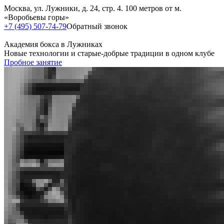
Москва, ул. Лужники, д. 24, стр. 4. 100 метров от м.
«Воробьевы горы»
+7 (495) 507-74-79
Обратный звонок
Академия бокса в Лужниках
Новые технологии и старые-добрые традиции в одном клубе
Пробное занятие