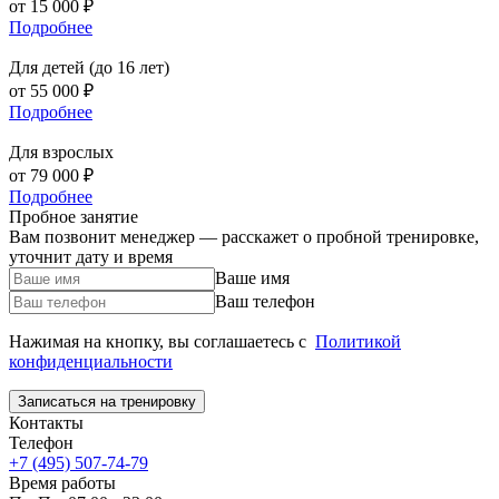
от 15 000 ₽
Подробнее
Для детей (до 16 лет)
от 55 000 ₽
Подробнее
Для взрослых
от 79 000 ₽
Подробнее
Пробное занятие
Вам позвонит менеджер — расскажет о пробной тренировке,
уточнит дату и время
Ваше имя
Ваш телефон
Нажимая на кнопку, вы соглашаетесь с
Политикой
конфиденциальности
Контакты
Телефон
+7 (495) 507-74-79
Время работы