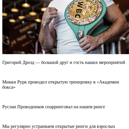
Григорий Дрозд — большой друг и гость наших мероприятий
Микки Рурк проводил открытую тренировку в «Академии
бокса»
Руслан Проводников спарринговал на нашем ринге
Мы регулярно устраиваем открытые ринги для взрослых