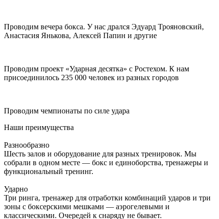
Проводим вечера бокса. У нас дрался Эдуард Трояновский,
Анастасия Янькова, Алексей Папин и другие
Проводим проект «Ударная десятка» с Ростехом. К нам
присоединилось 235 000 человек из разных городов
Проводим чемпионаты по силе удара
Наши
преимущества
Разнообразно
Шесть залов и оборудование для разных тренировок. Мы
собрали в одном месте — бокс и единоборства, тренажеры и
функциональный тренинг.
Ударно
Три ринга, тренажер для отработки комбинаций ударов и три
зоны с боксерскими мешками — аэрогелевыми и
классическими. Очередей к снаряду не бывает.