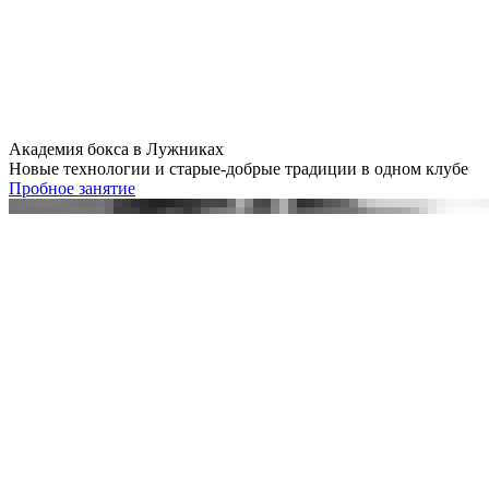
Академия бокса в Лужниках
Новые технологии и старые-добрые традиции в одном клубе
Пробное занятие