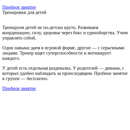
Пробное занятие
Тренировки для детей
Тренируем детей не по-детски круто. Развиваем
координацию, силу, здоровье через бокс и единоборства. Учим
управлять собой.
Одни навыки даем в игровой форме, другие — с серьезными
лицами. Тренер ищет суперспособности и мотивирует
каждого.
У детей есть отдельная раздевалка. У родителей — диваны, с
которых удобно наблюдать за происходящим. Пробное занятие
в группе — бесплатно.
Пробное занятие