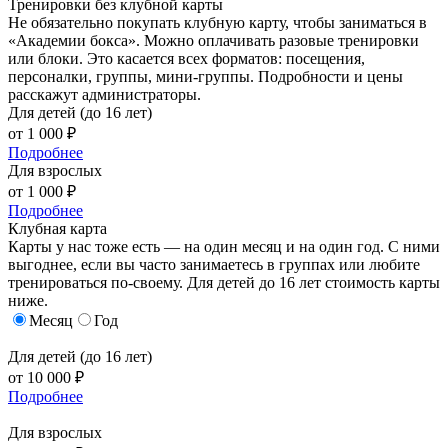
Тренировки без клубной карты
Не обязательно покупать клубную карту, чтобы заниматься в
«Академии бокса». Можно оплачивать разовые тренировки
или блоки. Это касается всех форматов: посещения,
персоналки, группы, мини-группы. Подробности и цены
расскажут администраторы.
Для детей (до 16 лет)
от 1 000 ₽
Подробнее
Для взрослых
от 1 000 ₽
Подробнее
Клубная карта
Карты у нас тоже есть — на один месяц и на один год. С ними
выгоднее, если вы часто занимаетесь в группах или любите
тренироваться по-своему. Для детей до 16 лет стоимость карты
ниже.
Месяц
Год
Для детей (до 16 лет)
от 10 000 ₽
Подробнее
Для взрослых