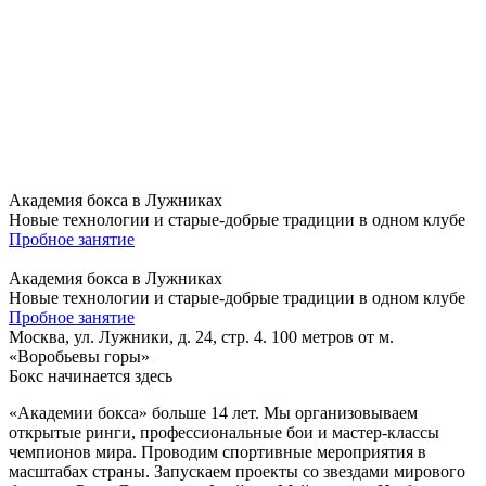
Академия бокса в Лужниках
Новые технологии и старые-добрые традиции в одном клубе
Пробное занятие
Академия бокса в Лужниках
Новые технологии и старые-добрые традиции в одном клубе
Пробное занятие
Москва, ул. Лужники, д. 24, стр. 4. 100 метров от м.
«Воробьевы горы»
Бокс
начинается здесь
«Академии бокса» больше 14 лет. Мы организовываем
открытые ринги, профессиональные бои и мастер-классы
чемпионов мира. Проводим спортивные мероприятия в
масштабах страны. Запускаем проекты со звездами мирового