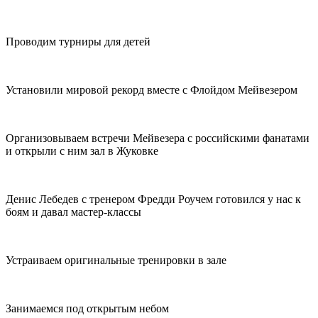
Проводим турниры для детей
Установили мировой рекорд вместе с Флойдом Мейвезером
Организовываем встречи Мейвезера с российскими фанатами
и открыли с ним зал в Жуковке
Денис Лебедев с тренером Фредди Роучем готовился у нас к
боям и давал мастер-классы
Устраиваем оригинальные тренировки в зале
Занимаемся под открытым небом