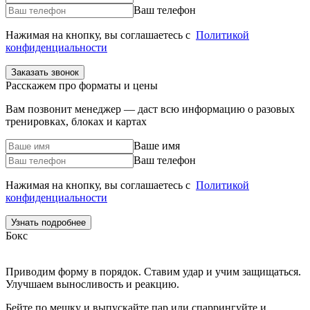
Ваш телефон
Нажимая на кнопку, вы соглашаетесь с
Политикой
конфиденциальности
Расскажем про форматы и цены
Вам позвонит менеджер — даст всю информацию о разовых
тренировках, блоках и картах
Ваше имя
Ваш телефон
Нажимая на кнопку, вы соглашаетесь с
Политикой
конфиденциальности
Бокс
Приводим форму в порядок. Ставим удар и учим защищаться.
Улучшаем выносливость и реакцию.
Бейте по мешку и выпускайте пар или спаррингуйте и