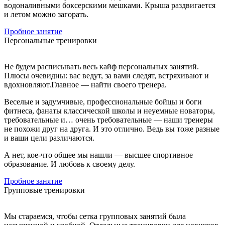
водоналивными боксерскими мешками. Крыша раздвигается
и летом можно загорать.
Пробное занятие
Персональные тренировки
Не будем расписывать весь кайф персональных занятий.
Плюсы очевидны: вас ведут, за вами следят, встряхивают и
вдохновляют.Главное — найти своего тренера.
Веселые и задумчивые, профессиональные бойцы и боги
фитнеса, фанаты классической школы и неуемные новаторы,
требовательные и… очень требовательные — наши тренеры
не похожи друг на друга. И это отлично. Ведь вы тоже разные
и ваши цели различаются.
А нет, кое-что общее мы нашли — высшее спортивное
образование. И любовь к своему делу.
Пробное занятие
Групповые тренировки
Мы стараемся, чтобы сетка групповых занятий была